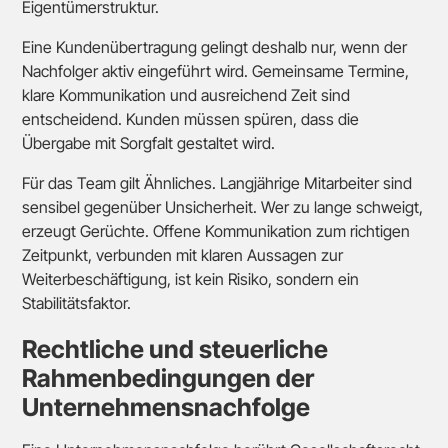
Eigentümerstruktur.
Eine Kundenübertragung gelingt deshalb nur, wenn der
Nachfolger aktiv eingeführt wird. Gemeinsame Termine,
klare Kommunikation und ausreichend Zeit sind
entscheidend. Kunden müssen spüren, dass die
Übergabe mit Sorgfalt gestaltet wird.
Für das Team gilt Ähnliches. Langjährige Mitarbeiter sind
sensibel gegenüber Unsicherheit. Wer zu lange schweigt,
erzeugt Gerüchte. Offene Kommunikation zum richtigen
Zeitpunkt, verbunden mit klaren Aussagen zur
Weiterbeschäftigung, ist kein Risiko, sondern ein
Stabilitätsfaktor.
Rechtliche und steuerliche
Rahmenbedingungen der
Unternehmensnachfolge