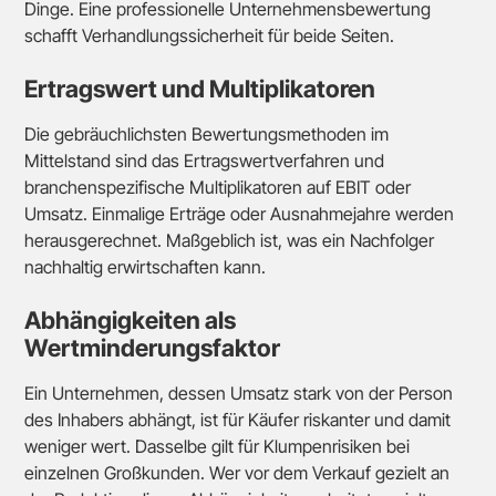
Dinge. Eine professionelle Unternehmensbewertung
schafft Verhandlungssicherheit für beide Seiten.
Ertragswert und Multiplikatoren
Die gebräuchlichsten Bewertungsmethoden im
Mittelstand sind das Ertragswertverfahren und
branchenspezifische Multiplikatoren auf EBIT oder
Umsatz. Einmalige Erträge oder Ausnahmejahre werden
herausgerechnet. Maßgeblich ist, was ein Nachfolger
nachhaltig erwirtschaften kann.
Abhängigkeiten als
Wertminderungsfaktor
Ein Unternehmen, dessen Umsatz stark von der Person
des Inhabers abhängt, ist für Käufer riskanter und damit
weniger wert. Dasselbe gilt für Klumpenrisiken bei
einzelnen Großkunden. Wer vor dem Verkauf gezielt an