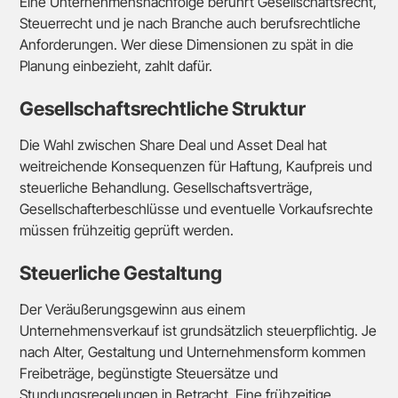
Eine Unternehmensnachfolge berührt Gesellschaftsrecht,
Steuerrecht und je nach Branche auch berufsrechtliche
Anforderungen. Wer diese Dimensionen zu spät in die
Planung einbezieht, zahlt dafür.
Gesellschaftsrechtliche Struktur
Die Wahl zwischen Share Deal und Asset Deal hat
weitreichende Konsequenzen für Haftung, Kaufpreis und
steuerliche Behandlung. Gesellschaftsverträge,
Gesellschafterbeschlüsse und eventuelle Vorkaufsrechte
müssen frühzeitig geprüft werden.
Steuerliche Gestaltung
Der Veräußerungsgewinn aus einem
Unternehmensverkauf ist grundsätzlich steuerpflichtig. Je
nach Alter, Gestaltung und Unternehmensform kommen
Freibeträge, begünstigte Steuersätze und
Stundungsregelungen in Betracht. Eine frühzeitige