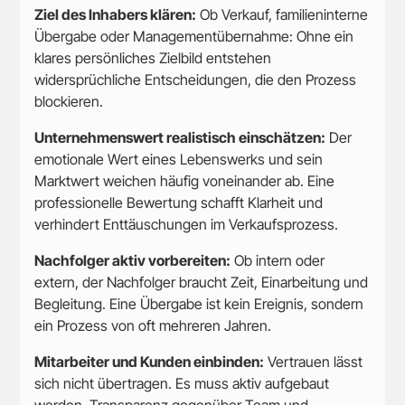
Ziel des Inhabers klären:
Ob Verkauf, familieninterne
Übergabe oder Managementübernahme: Ohne ein
klares persönliches Zielbild entstehen
widersprüchliche Entscheidungen, die den Prozess
blockieren.
Unternehmenswert realistisch einschätzen:
Der
emotionale Wert eines Lebenswerks und sein
Marktwert weichen häufig voneinander ab. Eine
professionelle Bewertung schafft Klarheit und
verhindert Enttäuschungen im Verkaufsprozess.
Nachfolger aktiv vorbereiten:
Ob intern oder
extern, der Nachfolger braucht Zeit, Einarbeitung und
Begleitung. Eine Übergabe ist kein Ereignis, sondern
ein Prozess von oft mehreren Jahren.
Mitarbeiter und Kunden einbinden:
Vertrauen lässt
sich nicht übertragen. Es muss aktiv aufgebaut