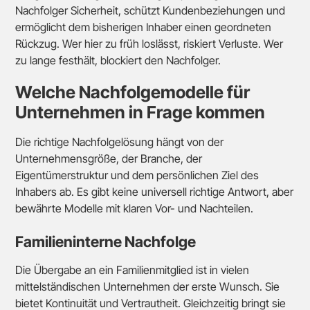
Nachfolger Sicherheit, schützt Kundenbeziehungen und
ermöglicht dem bisherigen Inhaber einen geordneten
Rückzug. Wer hier zu früh loslässt, riskiert Verluste. Wer
zu lange festhält, blockiert den Nachfolger.
Welche Nachfolgemodelle für
Unternehmen in Frage kommen
Die richtige Nachfolgelösung hängt von der
Unternehmensgröße, der Branche, der
Eigentümerstruktur und dem persönlichen Ziel des
Inhabers ab. Es gibt keine universell richtige Antwort, aber
bewährte Modelle mit klaren Vor- und Nachteilen.
Familieninterne Nachfolge
Die Übergabe an ein Familienmitglied ist in vielen
mittelständischen Unternehmen der erste Wunsch. Sie
bietet Kontinuität und Vertrautheit. Gleichzeitig bringt sie