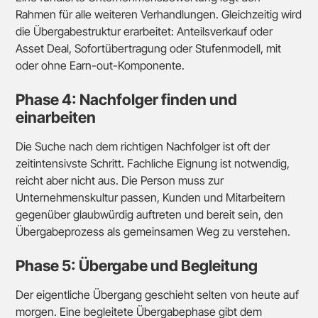
Rahmen für alle weiteren Verhandlungen. Gleichzeitig wird
die Übergabestruktur erarbeitet: Anteilsverkauf oder
Asset Deal, Sofortübertragung oder Stufenmodell, mit
oder ohne Earn-out-Komponente.
Phase 4: Nachfolger finden und
einarbeiten
Die Suche nach dem richtigen Nachfolger ist oft der
zeitintensivste Schritt. Fachliche Eignung ist notwendig,
reicht aber nicht aus. Die Person muss zur
Unternehmenskultur passen, Kunden und Mitarbeitern
gegenüber glaubwürdig auftreten und bereit sein, den
Übergabeprozess als gemeinsamen Weg zu verstehen.
Phase 5: Übergabe und Begleitung
Der eigentliche Übergang geschieht selten von heute auf
morgen. Eine begleitete Übergabephase gibt dem