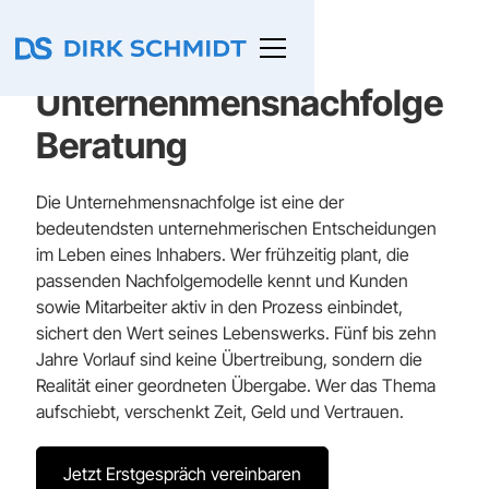
Unternehmensnachfolge
Beratung
Die Unternehmensnachfolge ist eine der
bedeutendsten unternehmerischen Entscheidungen
im Leben eines Inhabers. Wer frühzeitig plant, die
passenden Nachfolgemodelle kennt und Kunden
sowie Mitarbeiter aktiv in den Prozess einbindet,
sichert den Wert seines Lebenswerks. Fünf bis zehn
Jahre Vorlauf sind keine Übertreibung, sondern die
Realität einer geordneten Übergabe. Wer das Thema
aufschiebt, verschenkt Zeit, Geld und Vertrauen.
Jetzt Erstgespräch vereinbaren