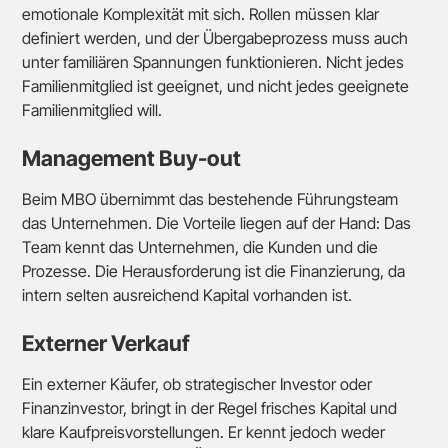
emotionale Komplexität mit sich. Rollen müssen klar
definiert werden, und der Übergabeprozess muss auch
unter familiären Spannungen funktionieren. Nicht jedes
Familienmitglied ist geeignet, und nicht jedes geeignete
Familienmitglied will.
Management Buy-out
Beim MBO übernimmt das bestehende Führungsteam
das Unternehmen. Die Vorteile liegen auf der Hand: Das
Team kennt das Unternehmen, die Kunden und die
Prozesse. Die Herausforderung ist die Finanzierung, da
intern selten ausreichend Kapital vorhanden ist.
Externer Verkauf
Ein externer Käufer, ob strategischer Investor oder
Finanzinvestor, bringt in der Regel frisches Kapital und
klare Kaufpreisvorstellungen. Er kennt jedoch weder