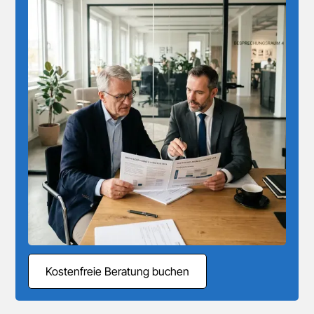
Kostenfreie Beratung buchen