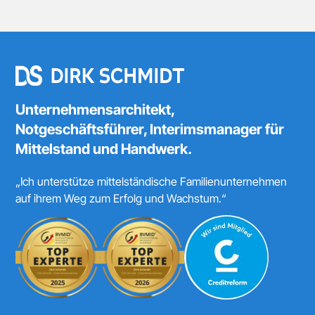
Unternehmensarchitekt,
Notgeschäftsführer, Interimsmanager für
Mittelstand und Handwerk.
„Ich unterstütze mittelständische Familienunternehmen
auf ihrem Weg zum Erfolg und Wachstum.“