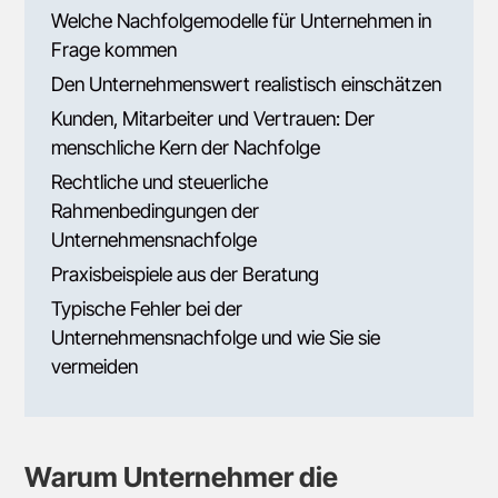
Welche Nachfolgemodelle für Unternehmen in
Frage kommen
Den Unternehmenswert realistisch einschätzen
Kunden, Mitarbeiter und Vertrauen: Der
menschliche Kern der Nachfolge
Rechtliche und steuerliche
Rahmenbedingungen der
Unternehmensnachfolge
Praxisbeispiele aus der Beratung
Typische Fehler bei der
Unternehmensnachfolge und wie Sie sie
vermeiden
Warum Unternehmer die