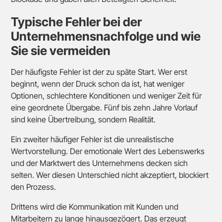
Typische Fehler bei der
Unternehmensnachfolge und wie
Sie sie vermeiden
Der häufigste Fehler ist der zu späte Start. Wer erst
beginnt, wenn der Druck schon da ist, hat weniger
Optionen, schlechtere Konditionen und weniger Zeit für
eine geordnete Übergabe. Fünf bis zehn Jahre Vorlauf
sind keine Übertreibung, sondern Realität.
Ein zweiter häufiger Fehler ist die unrealistische
Wertvorstellung. Der emotionale Wert des Lebenswerks
und der Marktwert des Unternehmens decken sich
selten. Wer diesen Unterschied nicht akzeptiert, blockiert
den Prozess.
Drittens wird die Kommunikation mit Kunden und
Mitarbeitern zu lange hinausgezögert. Das erzeugt