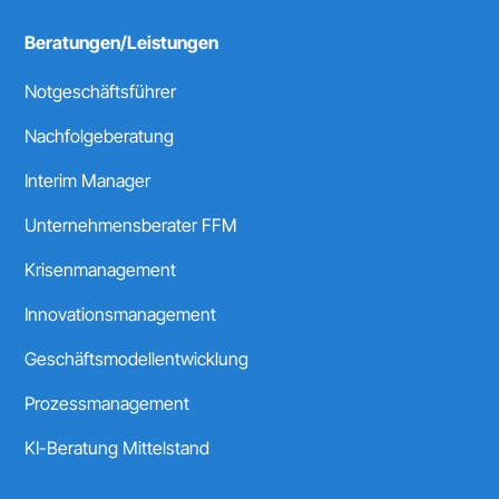
Beratungen/Leistungen
Notgeschäftsführer
Nachfolgeberatung
Interim Manager
Unternehmensberater FFM
Krisenmanagement
Innovationsmanagement
Geschäftsmodellentwicklung
Prozessmanagement
KI-Beratung Mittelstand