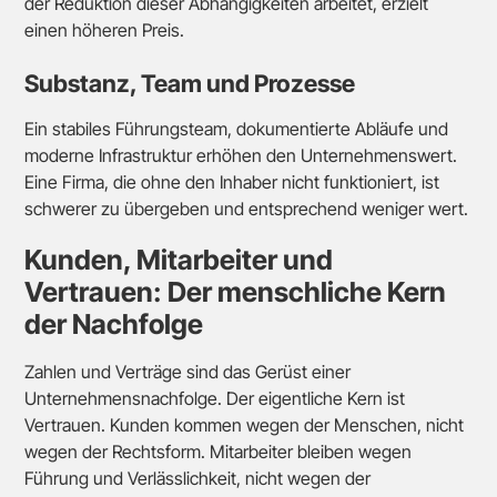
der Reduktion dieser Abhängigkeiten arbeitet, erzielt
einen höheren Preis.
Substanz, Team und Prozesse
Ein stabiles Führungsteam, dokumentierte Abläufe und
moderne Infrastruktur erhöhen den Unternehmenswert.
Eine Firma, die ohne den Inhaber nicht funktioniert, ist
schwerer zu übergeben und entsprechend weniger wert.
Kunden, Mitarbeiter und
Vertrauen: Der menschliche Kern
der Nachfolge
Zahlen und Verträge sind das Gerüst einer
Unternehmensnachfolge. Der eigentliche Kern ist
Vertrauen. Kunden kommen wegen der Menschen, nicht
wegen der Rechtsform. Mitarbeiter bleiben wegen
Führung und Verlässlichkeit, nicht wegen der