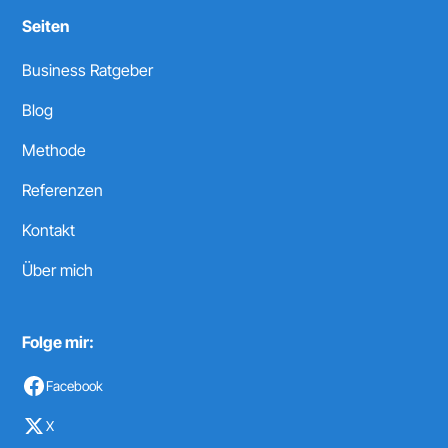
Seiten
Business Ratgeber
Blog
Methode
Referenzen
Kontakt
Über mich
Folge mir:
Facebook
X