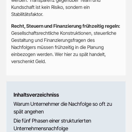
werden. Transparenz gegenüber Team und
Kundschaft ist kein Risiko, sondern ein
Stabilitätsfaktor.
Recht, Steuern und Finanzierung frühzeitig regeln:
Gesellschaftsrechtliche Konstruktionen, steuerliche
Gestaltung und Finanzierungsfragen des
Nachfolgers müssen frühzeitig in die Planung
einbezogen werden. Wer hier zu spät handelt,
verschenkt Geld.
Inhaltsverzeichniss
Warum Unternehmer die Nachfolge so oft zu
spät angehen
Die fünf Phasen einer strukturierten
Unternehmensnachfolge