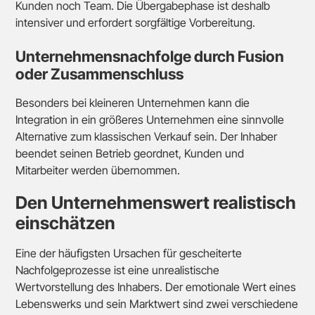
Kunden noch Team. Die Übergabephase ist deshalb
intensiver und erfordert sorgfältige Vorbereitung.
Unternehmensnachfolge durch Fusion
oder Zusammenschluss
Besonders bei kleineren Unternehmen kann die
Integration in ein größeres Unternehmen eine sinnvolle
Alternative zum klassischen Verkauf sein. Der Inhaber
beendet seinen Betrieb geordnet, Kunden und
Mitarbeiter werden übernommen.
Den Unternehmenswert realistisch
einschätzen
Eine der häufigsten Ursachen für gescheiterte
Nachfolgeprozesse ist eine unrealistische
Wertvorstellung des Inhabers. Der emotionale Wert eines
Lebenswerks und sein Marktwert sind zwei verschiedene