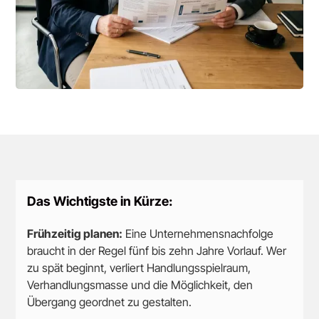
Das Wichtigste in Kürze:
Frühzeitig planen:
Eine Unternehmensnachfolge
braucht in der Regel fünf bis zehn Jahre Vorlauf. Wer
zu spät beginnt, verliert Handlungsspielraum,
Verhandlungsmasse und die Möglichkeit, den
Übergang geordnet zu gestalten.