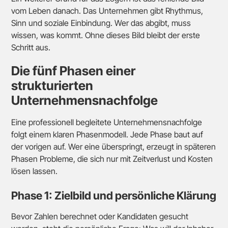
vom Leben danach. Das Unternehmen gibt Rhythmus,
Sinn und soziale Einbindung. Wer das abgibt, muss
wissen, was kommt. Ohne dieses Bild bleibt der erste
Schritt aus.
Die fünf Phasen einer
strukturierten
Unternehmensnachfolge
Eine professionell begleitete Unternehmensnachfolge
folgt einem klaren Phasenmodell. Jede Phase baut auf
der vorigen auf. Wer eine überspringt, erzeugt in späteren
Phasen Probleme, die sich nur mit Zeitverlust und Kosten
lösen lassen.
Phase 1: Zielbild und persönliche Klärung
Bevor Zahlen berechnet oder Kandidaten gesucht