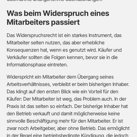
Was beim Widerspruch eines
Mitarbeiters passiert
Das Widerspruchsrecht ist ein starkes Instrument, das
Mitarbeiter selten nutzen, das aber erhebliche
Konsequenzen hat, wenn es genutzt wird. Käufer und
Verkäufer sollten die Folgen kennen, bevor sie in die
Informationsphase eintreten.
Widerspricht ein Mitarbeiter dem Übergang seines
Arbeitsverhältnisses, verbleibt er beim bisherigen Inhaber.
Das klingt auf den ersten Blick wie ein Vorteil für den
Käufer: Der Mitarbeiter ist weg, das Problem auch. In der
Praxis ist das selten so einfach. Der bisherige Inhaber hat
den Betrieb verkauft und damit möglicherweise keine
sinnvolle Beschäftigung mehr für den Mitarbeiter. Er ist
zwar noch Arbeitgeber, aber ohne Betrieb. Das ermöglicht
in der Regel eine betriebsbedingte Kündigung, die jedoch