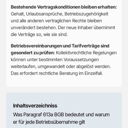
Bestehende Vertragskonditionen bleiben erhalten:
Gehalt, Urlaubsansprüche, Betriebszugehörigkeit
und alle anderen vertraglichen Rechte bleiben
unverändert bestehen. Der neue Inhaber übernimmt
die Verträge so, wie sie sind.
Betriebsvereinbarungen und Tarifverträge sind
gesondert zu prüfen:
Kollektivrechtliche Regelungen
können unter bestimmten Voraussetzungen
weiterlaufen, umgewandelt oder abgelöst werden.
Das erfordert rechtliche Beratung im Einzelfall.
Inhaltsverzeichniss
Was Paragraf 613a BGB bedeutet und warum
er für jede Betriebsübernahme gilt