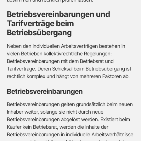
Betriebsvereinbarungen und
Tarifverträge beim
Betriebsübergang
Neben den individuellen Arbeitsverträgen bestehen in
vielen Betrieben kollektivrechtliche Regelungen:
Betriebsvereinbarungen mit dem Betriebsrat und
Tarifverträge. Deren Schicksal beim Betriebsübergang ist
rechtlich komplex und hängt von mehreren Faktoren ab.
Betriebsvereinbarungen
Betriebsvereinbarungen gelten grundsätzlich beim neuen
Inhaber weiter, solange sie nicht durch neue
Betriebsvereinbarungen abgelöst werden. Existiert beim
Käufer kein Betriebsrat, werden die Inhalte der
Betriebsvereinbarungen in individuelle Arbeitsverhältnisse