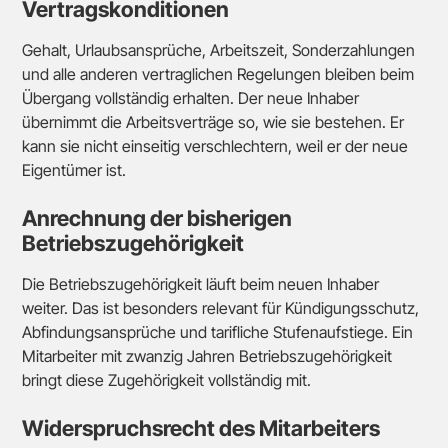
Vertragskonditionen
Gehalt, Urlaubsansprüche, Arbeitszeit, Sonderzahlungen
und alle anderen vertraglichen Regelungen bleiben beim
Übergang vollständig erhalten. Der neue Inhaber
übernimmt die Arbeitsverträge so, wie sie bestehen. Er
kann sie nicht einseitig verschlechtern, weil er der neue
Eigentümer ist.
Anrechnung der bisherigen
Betriebszugehörigkeit
Die Betriebszugehörigkeit läuft beim neuen Inhaber
weiter. Das ist besonders relevant für Kündigungsschutz,
Abfindungsansprüche und tarifliche Stufenaufstiege. Ein
Mitarbeiter mit zwanzig Jahren Betriebszugehörigkeit
bringt diese Zugehörigkeit vollständig mit.
Widerspruchsrecht des Mitarbeiters