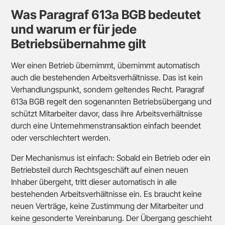
Was Paragraf 613a BGB bedeutet
und warum er für jede
Betriebsübernahme gilt
Wer einen Betrieb übernimmt, übernimmt automatisch
auch die bestehenden Arbeitsverhältnisse. Das ist kein
Verhandlungspunkt, sondern geltendes Recht. Paragraf
613a BGB regelt den sogenannten Betriebsübergang und
schützt Mitarbeiter davor, dass ihre Arbeitsverhältnisse
durch eine Unternehmenstransaktion einfach beendet
oder verschlechtert werden.
Der Mechanismus ist einfach: Sobald ein Betrieb oder ein
Betriebsteil durch Rechtsgeschäft auf einen neuen
Inhaber übergeht, tritt dieser automatisch in alle
bestehenden Arbeitsverhältnisse ein. Es braucht keine
neuen Verträge, keine Zustimmung der Mitarbeiter und
keine gesonderte Vereinbarung. Der Übergang geschieht