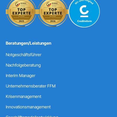
Beratungen/Leistungen
Notgeschäftsführer
Nachfolgeberatung
Interim Manager
Unternehmensberater FFM
Krisenmanagement
Innovationsmanagement