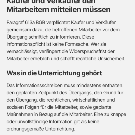
Käufer und Verkäufer den
Mitarbeitern mitteilen müssen
Paragraf 613a BGB verpflichtet Käufer und Verkäufer
gemeinsam dazu, die betroffenen Mitarbeiter vor dem
Übergang schriftlich zu informieren. Diese
Informationspflicht ist keine Formsache. Wer sie
vernachlässigt, verlängert die Widerspruchsfrist der
Mitarbeiter erheblich und schafft rechtliche Unsicherheit.
Was in die Unterrichtung gehört
Das Informationsschreiben muss mindestens enthalten:
den geplanten Zeitpunkt des Übergangs, den Grund für
den Übergang, die rechtlichen, wirtschaftlichen und
sozialen Folgen für die Mitarbeiter, sowie geplante
Maßnahmen in Bezug auf die Mitarbeiter. Eine zu knappe
oder unvollständige Information gilt als keine
ordnungsgemäße Unterrichtung.