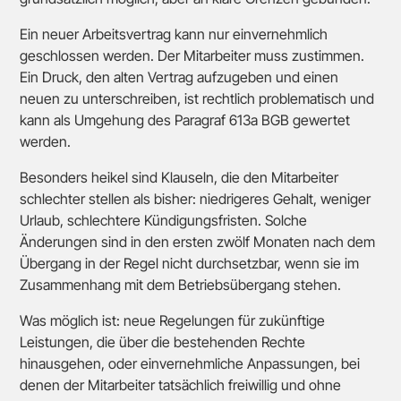
Ein neuer Arbeitsvertrag kann nur einvernehmlich
geschlossen werden. Der Mitarbeiter muss zustimmen.
Ein Druck, den alten Vertrag aufzugeben und einen
neuen zu unterschreiben, ist rechtlich problematisch und
kann als Umgehung des Paragraf 613a BGB gewertet
werden.
Besonders heikel sind Klauseln, die den Mitarbeiter
schlechter stellen als bisher: niedrigeres Gehalt, weniger
Urlaub, schlechtere Kündigungsfristen. Solche
Änderungen sind in den ersten zwölf Monaten nach dem
Übergang in der Regel nicht durchsetzbar, wenn sie im
Zusammenhang mit dem Betriebsübergang stehen.
Was möglich ist: neue Regelungen für zukünftige
Leistungen, die über die bestehenden Rechte
hinausgehen, oder einvernehmliche Anpassungen, bei
denen der Mitarbeiter tatsächlich freiwillig und ohne