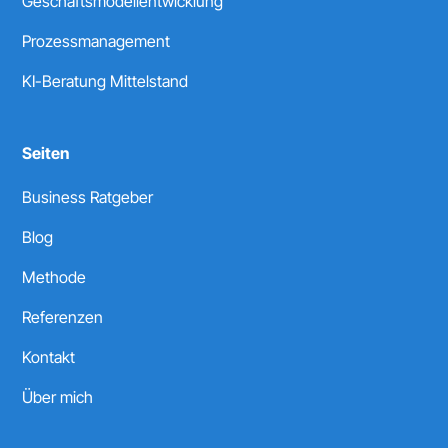
Geschäftsmodellentwicklung
Prozessmanagement
KI-Beratung Mittelstand
Seiten
Business Ratgeber
Blog
Methode
Referenzen
Kontakt
Über mich