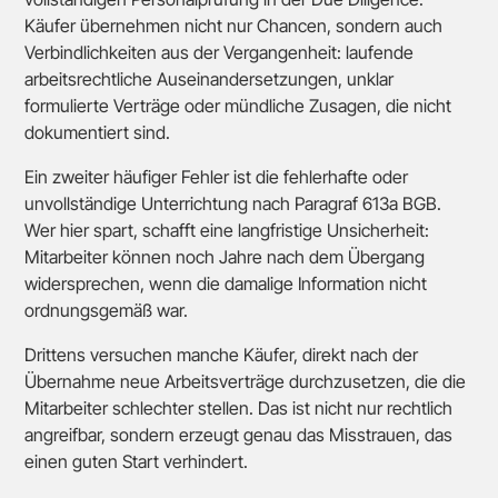
Käufer übernehmen nicht nur Chancen, sondern auch
Verbindlichkeiten aus der Vergangenheit: laufende
arbeitsrechtliche Auseinandersetzungen, unklar
formulierte Verträge oder mündliche Zusagen, die nicht
dokumentiert sind.
Ein zweiter häufiger Fehler ist die fehlerhafte oder
unvollständige Unterrichtung nach Paragraf 613a BGB.
Wer hier spart, schafft eine langfristige Unsicherheit:
Mitarbeiter können noch Jahre nach dem Übergang
widersprechen, wenn die damalige Information nicht
ordnungsgemäß war.
Drittens versuchen manche Käufer, direkt nach der
Übernahme neue Arbeitsverträge durchzusetzen, die die
Mitarbeiter schlechter stellen. Das ist nicht nur rechtlich
angreifbar, sondern erzeugt genau das Misstrauen, das
einen guten Start verhindert.