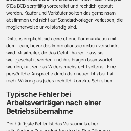
613a BGB sorgfältig vorbereitet und rechtlich geprüft
werden. Käufer und Verkäufer sollten das gemeinsam
abstimmen und nicht auf Standardvorlagen verlassen, die
möglicherweise unvollständig sind.
Drittens empfiehlt sich eine offene Kommunikation mit
dem Team, bevor das Informationsschreiben verschickt
wird. Mitarbeiter, die das Gefühl haben, dass sie
wertgeschätzt werden und ihre Fragen beantwortet
werden, nutzen das Widerspruchsrecht seltener. Eine
persönliche Ansprache durch den neuen Inhaber hat
mehr Wirkung als jedes rechtlich korrekte Schreiben.
Typische Fehler bei
Arbeitsverträgen nach einer
Betriebsübernahme
Der häufigste Fehler ist das Versäumnis einer
vollständigen Personalprüfung in der Due Diligence.