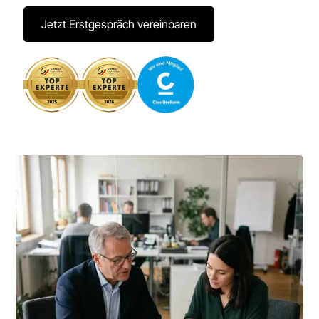
Jetzt Erstgespräch vereinbaren