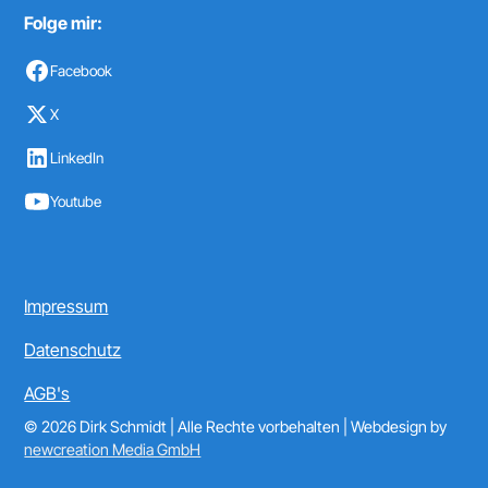
Folge mir:
Facebook
X
LinkedIn
Youtube
Impressum
Datenschutz
AGB's
© 2026 Dirk Schmidt | Alle Rechte vorbehalten | Webdesign by
newcreation Media GmbH